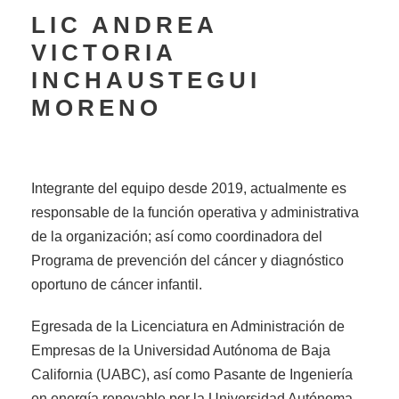
LIC ANDREA
VICTORIA
INCHAUSTEGUI
MORENO
Integrante del equipo desde 2019, actualmente es
responsable de la función operativa y administrativa
de la organización; así como coordinadora del
Programa de prevención del cáncer y diagnóstico
oportuno de cáncer infantil.
Egresada de la Licenciatura en Administración de
Empresas de la Universidad Autónoma de Baja
California (UABC), así como Pasante de Ingeniería
en energía renovable por la Universidad Autónoma