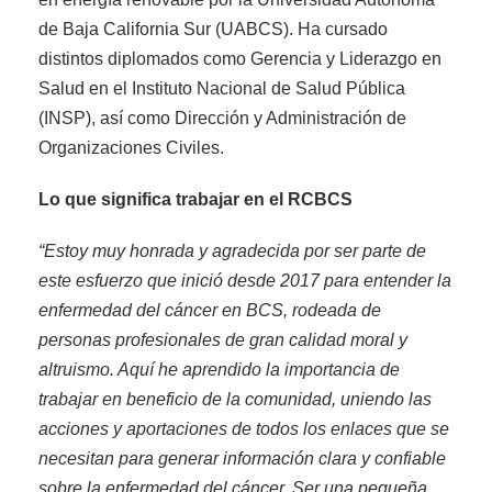
de Baja California Sur (UABCS). Ha cursado
distintos diplomados como Gerencia y Liderazgo en
Salud en el Instituto Nacional de Salud Pública
(INSP), así como Dirección y Administración de
Organizaciones Civiles
.
Lo que significa trabajar en el RCBCS
“Estoy muy honrada y agradecida por ser parte de
este esfuerzo que inició desde 2017 para entender la
enfermedad del cáncer en BCS, rodeada de
personas profesionales de gran calidad moral y
altruismo. Aquí he aprendido la importancia
de
trabajar en beneficio de la comunidad, uniendo las
acciones y aportaciones de todos los enlaces que se
necesitan para generar información clara y confiable
sobre la enfermedad del cáncer. Ser una pequeña