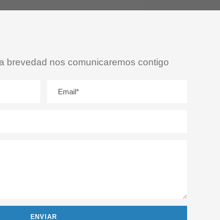
 la brevedad nos comunicaremos contigo