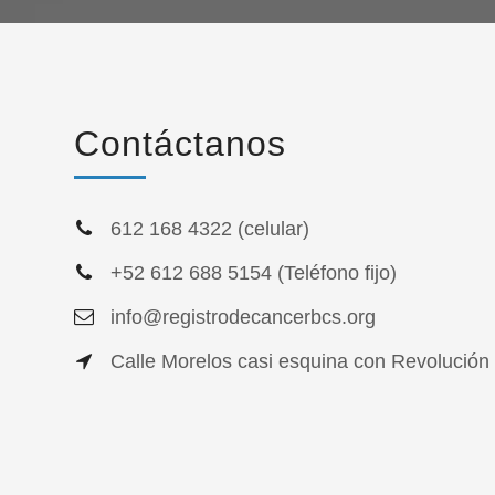
Contáctanos
612 168 4322 (celular)
+52 612 688 5154 (Teléfono fijo)
info@registrodecancerbcs.org
Calle Morelos casi esquina con Revolución