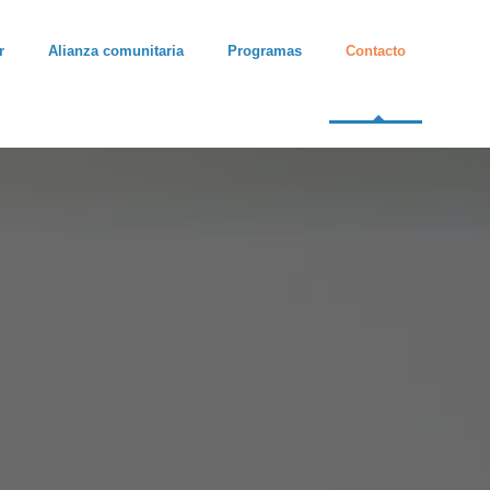
r
Alianza comunitaria
Programas
Contacto