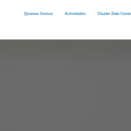
Quienes Somos
Actividades
Cluster Data Cente