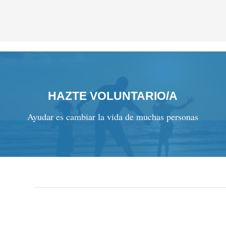
HAZTE VOLUNTARIO/A
Ayudar es cambiar la vida de muchas personas