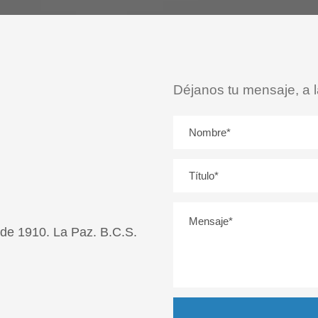
Déjanos tu mensaje, a
 de 1910. La Paz. B.C.S.