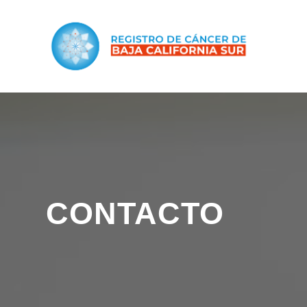
CONTACTO